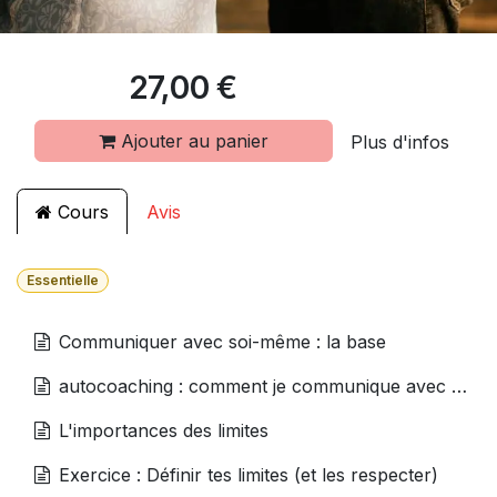
27,00
€
Ajouter au panier
Plus d'infos
Cours
Avis
Essentielle
Communiquer avec soi-même : la base
autocoaching : comment je communique avec moi-même ?
L'importances des limites
Exercice : Définir tes limites (et les respecter)