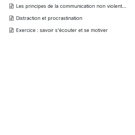
Les principes de la communication non violente (CNV)
Distraction et procrastination
Exercice : savoir s'écouter et se motiver